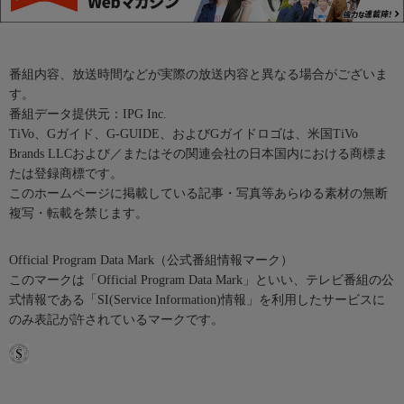
番組内容、放送時間などが実際の放送内容と異なる場合がございま
す。
番組データ提供元：IPG Inc.
TiVo、Gガイド、G-GUIDE、およびGガイドロゴは、米国TiVo
Brands LLCおよび／またはその関連会社の日本国内における商標ま
たは登録商標です。
このホームページに掲載している記事・写真等あらゆる素材の無断
複写・転載を禁じます。
Official Program Data Mark（公式番組情報マーク）
このマークは「Official Program Data Mark」といい、テレビ番組の公
式情報である「SI(Service Information)情報」を利用したサービスに
のみ表記が許されているマークです。