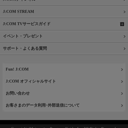
J:COM STREAM
J:COM TVサービスガイド
イベント・プレゼント
サポート・よくある質問
Fun! J:COM
J:COM オフィシャルサイト
お問い合わせ
お客さまのデータ利用･外部送信について