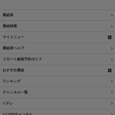
番組表
番組検索
マイメニュー
番組表ヘルプ
リモート録画予約ガイド
おすすめ番組
ランキング
チャンネル一覧
J:テレ
J:COMチャンネル