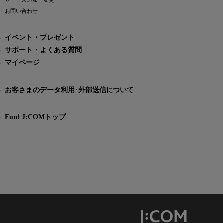
サービス追加・変更
お問い合わせ
イベント・プレゼント
サポート・よくある質問
マイページ
お客さまのデータ利用･外部送信について
Fun! J:COMトップ