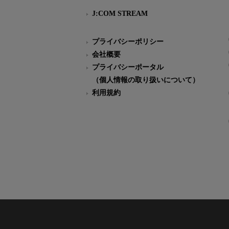
J:COM STREAM
プライバシーポリシー
会社概要
プライバシーポータル
（個人情報の取り扱いについて）
利用規約