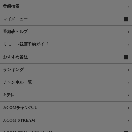
番組検索
マイメニュー
番組表ヘルプ
リモート録画予約ガイド
おすすめ番組
ランキング
チャンネル一覧
J:テレ
J:COMチャンネル
J:COM STREAM