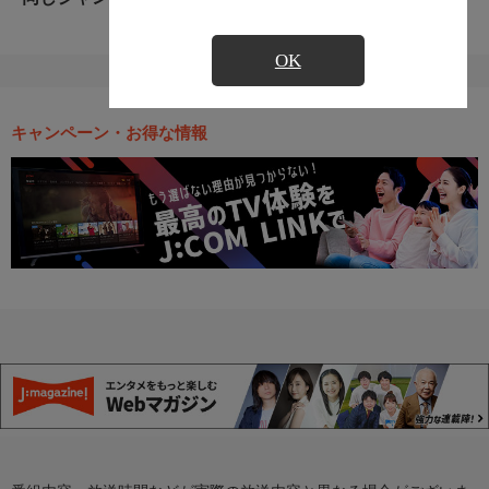
OK
キャンペーン・お得な情報