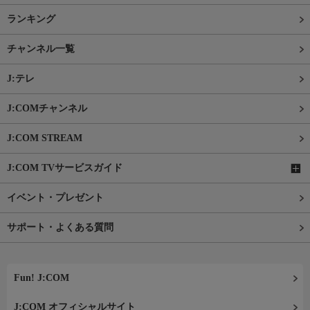
ランキング
チャンネル一覧
J:テレ
J:COMチャンネル
J:COM STREAM
J:COM TVサービスガイド
イベント・プレゼント
サポート・よくある質問
Fun! J:COM
J:COM オフィシャルサイト