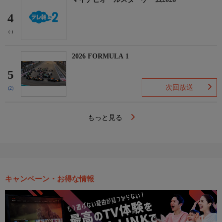
4
(-)
2026 FORMULA 1
5
次回放送
(2)
もっと見る
キャンペーン・お得な情報