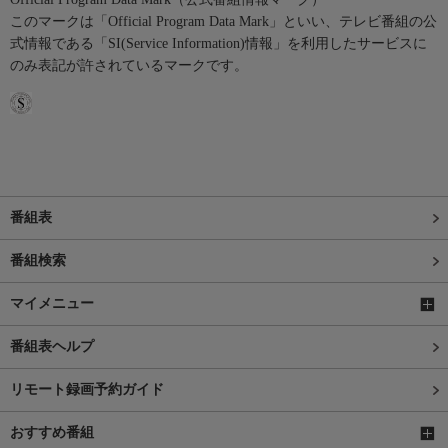
このマークは「Official Program Data Mark」といい、テレビ番組の公
式情報である「SI(Service Information)情報」を利用したサービスに
のみ表記が許されているマークです。
番組表
番組検索
マイメニュー
番組表ヘルプ
リモート録画予約ガイド
おすすめ番組