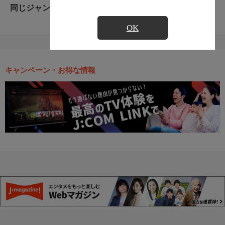
同じジャンルのおすすめ番組
OK
キャンペーン・お得な情報