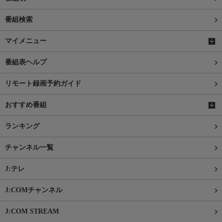
番組検索
マイメニュー
番組表ヘルプ
リモート録画予約ガイド
おすすめ番組
ランキング
チャンネル一覧
J:テレ
J:COMチャンネル
J:COM STREAM