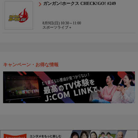
ガンガン!ホークス CHECK!GO! #249
8月9日(日) 10:30～11:00
スポーツライブ＋
キャンペーン・お得な情報