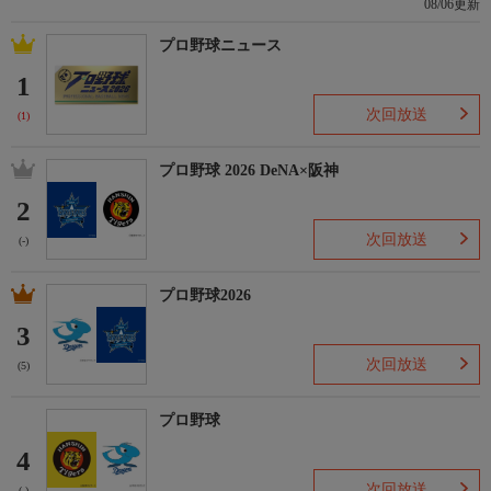
08/06更新
プロ野球ニュース
1
次回放送
(1)
プロ野球 2026 DeNA×阪神
2
次回放送
(-)
プロ野球2026
3
次回放送
(5)
プロ野球
4
次回放送