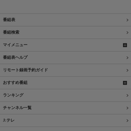
番組表
番組検索
マイメニュー
番組表ヘルプ
リモート録画予約ガイド
おすすめ番組
ランキング
チャンネル一覧
J:テレ