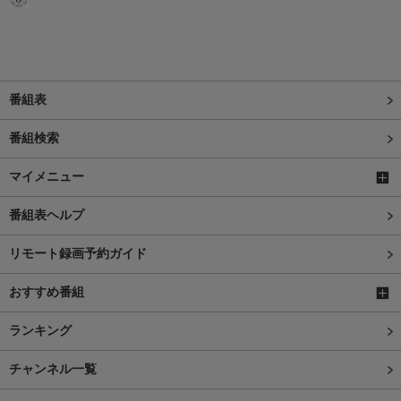
番組表
番組検索
マイメニュー
番組表ヘルプ
リモート録画予約ガイド
おすすめ番組
ランキング
チャンネル一覧