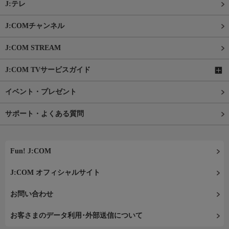
J:テレ
J:COMチャンネル
J:COM STREAM
J:COM TVサービスガイド
イベント・プレゼント
サポート・よくある質問
Fun! J:COM
J:COM オフィシャルサイト
お問い合わせ
お客さまのデータ利用･外部送信について