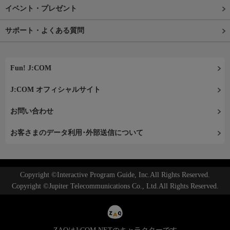
イベント・プレゼント
サポート・よくある質問
Fun! J:COM
J:COM オフィシャルサイト
お問い合わせ
お客さまのデータ利用･外部送信について
Copyright ©Interactive Program Guide, Inc.All Rights Reserved.
Copyright ©Jupiter Telecommunications Co., Ltd.All Rights Reserved.