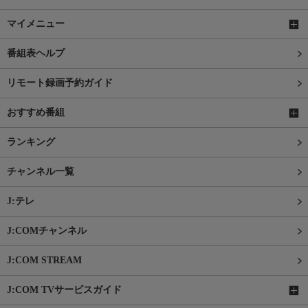
マイメニュー
番組表ヘルプ
リモート録画予約ガイド
おすすめ番組
ランキング
チャンネル一覧
J:テレ
J:COMチャンネル
J:COM STREAM
J:COM TVサービスガイド