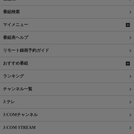
番組検索
マイメニュー
番組表ヘルプ
リモート録画予約ガイド
おすすめ番組
ランキング
チャンネル一覧
J:テレ
J:COMチャンネル
J:COM STREAM