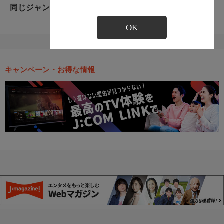
同じジャンルのおすすめ番組
OK
キャンペーン・お得な情報