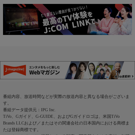
番組内容、放送時間などが実際の放送内容と異なる場合がございま
す。
番組データ提供元：IPG Inc.
TiVo、Gガイド、G-GUIDE、およびGガイドロゴは、米国TiVo
Brands LLCおよび／またはその関連会社の日本国内における商標ま
たは登録商標です。