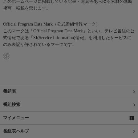
このホームページに掲載している記事・写真等あらゆる素材の無断
複写・転載を禁じます。
Official Program Data Mark（公式番組情報マーク）
このマークは「Official Program Data Mark」といい、テレビ番組の公
式情報である「SI(Service Information)情報」を利用したサービスに
のみ表記が許されているマークです。
番組表
番組検索
マイメニュー
番組表ヘルプ