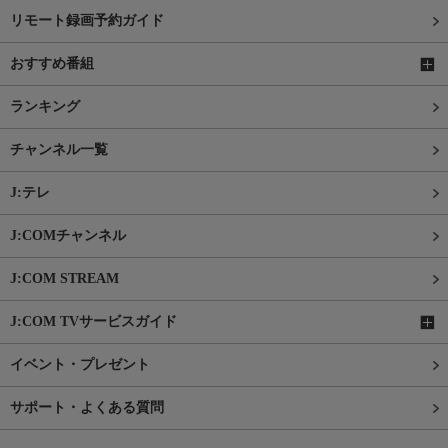
リモート録画予約ガイド
おすすめ番組
ランキング
チャンネル一覧
J:テレ
J:COMチャンネル
J:COM STREAM
J:COM TVサービスガイド
イベント・プレゼント
サポート・よくある質問