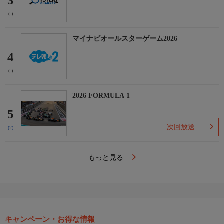
3
(-)
マイナビオールスターゲーム2026
4
(-)
2026 FORMULA 1
5
次回放送
(2)
もっと見る
キャンペーン・お得な情報