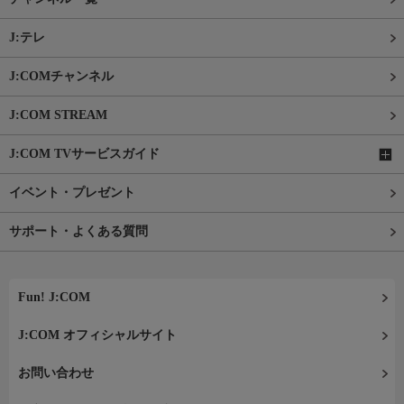
J:テレ
J:COMチャンネル
J:COM STREAM
J:COM TVサービスガイド
イベント・プレゼント
サポート・よくある質問
Fun! J:COM
J:COM オフィシャルサイト
お問い合わせ