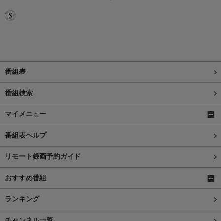
番組表
番組検索
マイメニュー
番組表ヘルプ
リモート録画予約ガイド
おすすめ番組
ランキング
チャンネル一覧