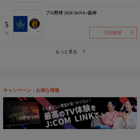
プロ野球 2026 DeNA×阪神
5
次回放送
(-)
もっと見る
キャンペーン・お得な情報