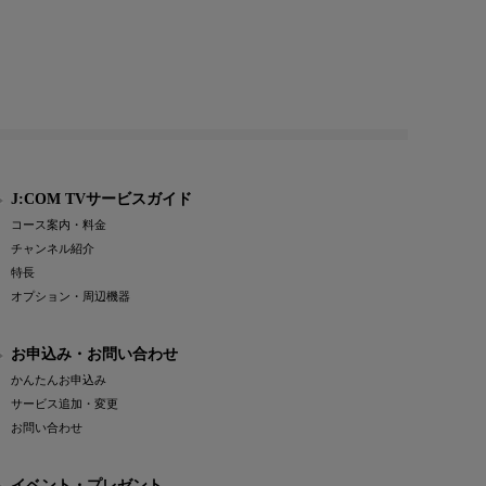
J:COM TVサービスガイド
コース案内・料金
チャンネル紹介
特長
オプション・周辺機器
お申込み・お問い合わせ
かんたんお申込み
サービス追加・変更
お問い合わせ
イベント・プレゼント