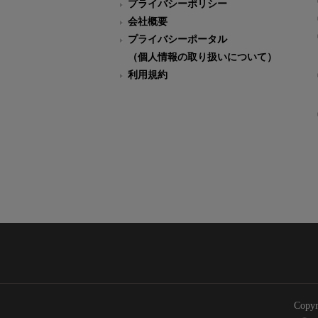
プライバシーポリシー
会社概要
プライバシーポータル
（個人情報の取り扱いについて）
利用規約
Copyr