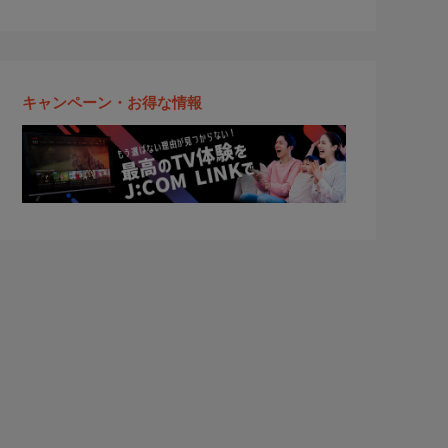
キャンペーン・お得な情報