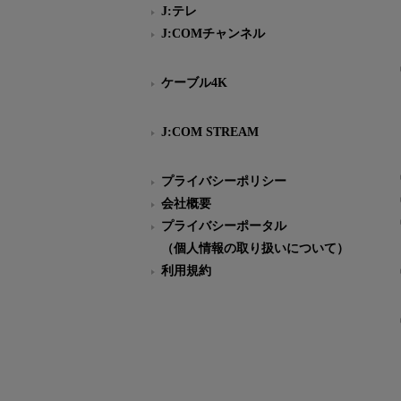
J:テレ
J:COMチャンネル
ケーブル4K
J:COM STREAM
プライバシーポリシー
会社概要
プライバシーポータル
（個人情報の取り扱いについて）
利用規約