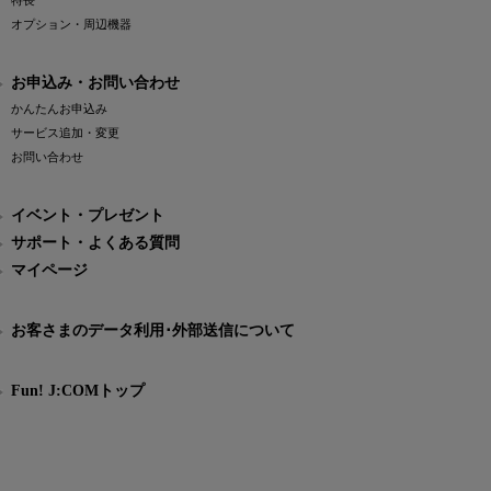
特長
オプション・周辺機器
お申込み・お問い合わせ
かんたんお申込み
サービス追加・変更
お問い合わせ
イベント・プレゼント
サポート・よくある質問
マイページ
お客さまのデータ利用･外部送信について
Fun! J:COMトップ