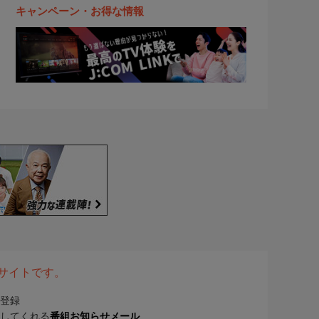
キャンペーン・お得な情報
表サイトです。
登録
してくれる
番組お知らせメール