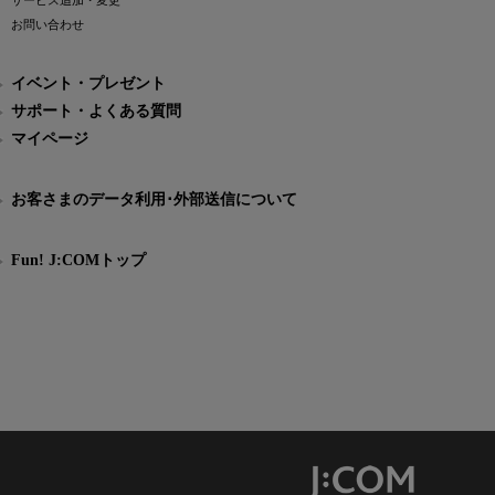
サービス追加・変更
お問い合わせ
イベント・プレゼント
サポート・よくある質問
マイページ
お客さまのデータ利用･外部送信について
Fun! J:COMトップ