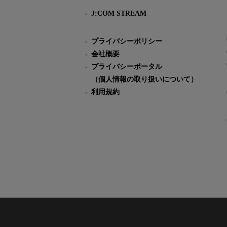
J:COM STREAM
プライバシーポリシー
会社概要
プライバシーポータル
（個人情報の取り扱いについて）
利用規約