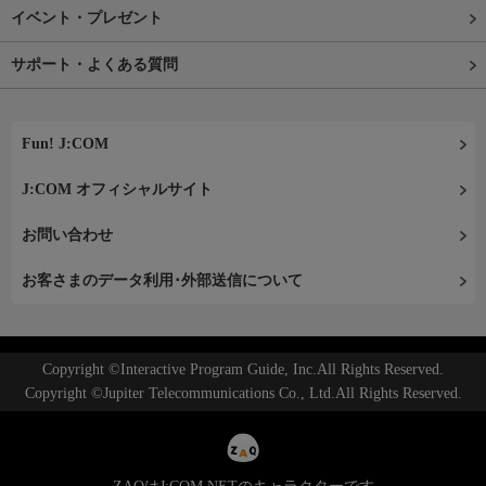
イベント・プレゼント
サポート・よくある質問
Fun! J:COM
J:COM オフィシャルサイト
お問い合わせ
お客さまのデータ利用･外部送信について
Copyright ©Interactive Program Guide, Inc.All Rights Reserved.
Copyright ©Jupiter Telecommunications Co., Ltd.All Rights Reserved.