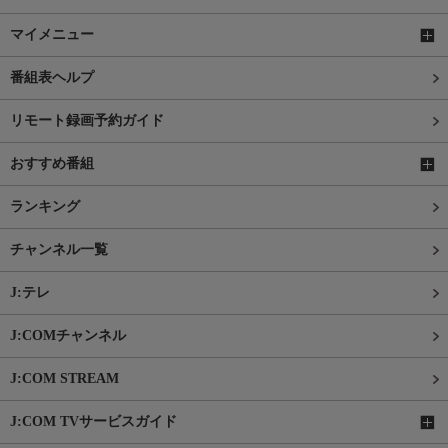
マイメニュー
番組表ヘルプ
リモート録画予約ガイド
おすすめ番組
ランキング
チャンネル一覧
J:テレ
J:COMチャンネル
J:COM STREAM
J:COM TVサービスガイド