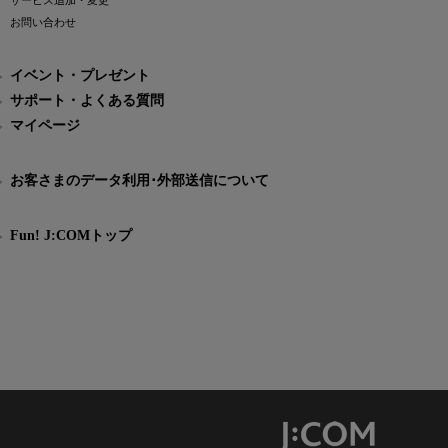
サービス追加・変更
お問い合わせ
イベント・プレゼント
サポート・よくある質問
マイページ
お客さまのデータ利用･外部送信について
Fun! J:COMトップ