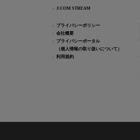
J:COM STREAM
プライバシーポリシー
会社概要
プライバシーポータル
（個人情報の取り扱いについて）
利用規約