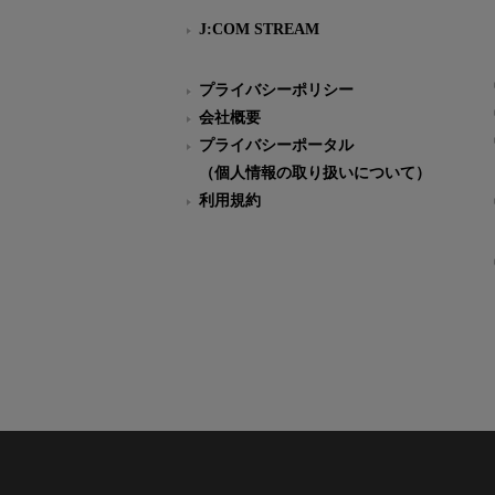
J:COM STREAM
プライバシーポリシー
会社概要
プライバシーポータル
（個人情報の取り扱いについて）
利用規約