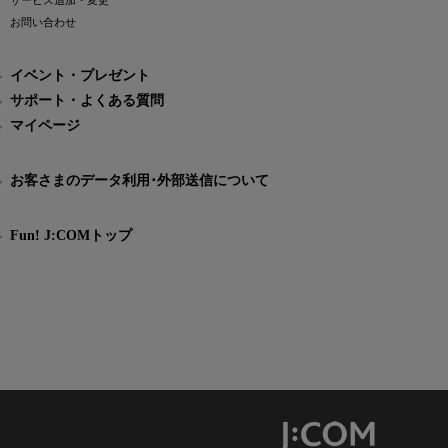
サービス追加・変更
お問い合わせ
イベント・プレゼント
サポート・よくある質問
マイページ
お客さまのデータ利用･外部送信について
Fun! J:COMトップ