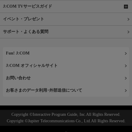
J:COM TVサービスガイド
イベント・プレゼント
サポート・よくある質問
Fun! J:COM
J:COM オフィシャルサイト
お問い合わせ
お客さまのデータ利用･外部送信について
Copyright ©Interactive Program Guide, Inc.All Rights Reserved.
Copyright ©Jupiter Telecommunications Co., Ltd.All Rights Reserved.