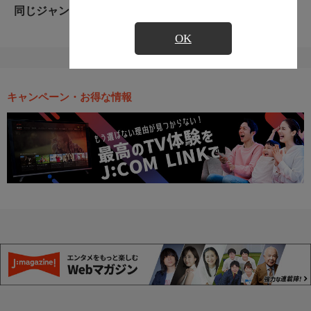
同じジャンルのおすすめ番組
OK
キャンペーン・お得な情報