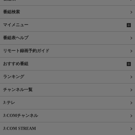
番組検索
マイメニュー
番組表ヘルプ
リモート録画予約ガイド
おすすめ番組
ランキング
チャンネル一覧
J:テレ
J:COMチャンネル
J:COM STREAM