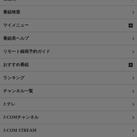
番組検索
マイメニュー
番組表ヘルプ
リモート録画予約ガイド
おすすめ番組
ランキング
チャンネル一覧
J:テレ
J:COMチャンネル
J:COM STREAM