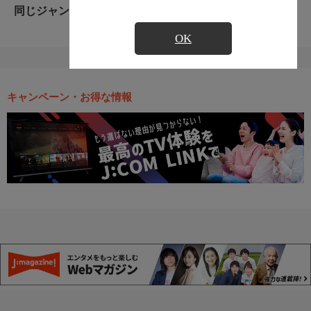
同じジャンルのおすすめ番組
OK
キャンペーン・お得な情報