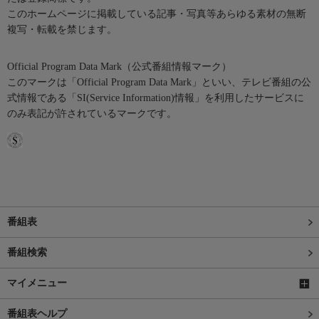
このホームページに掲載している記事・写真等あらゆる素材の無断
複写・転載を禁じます。
Official Program Data Mark（公式番組情報マーク）
このマークは「Official Program Data Mark」といい、テレビ番組の公
式情報である「SI(Service Information)情報」を利用したサービスに
のみ表記が許されているマークです。
番組表
番組検索
マイメニュー
番組表ヘルプ