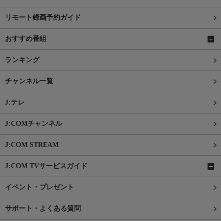
リモート録画予約ガイド
おすすめ番組
ランキング
チャンネル一覧
J:テレ
J:COMチャンネル
J:COM STREAM
J:COM TVサービスガイド
イベント・プレゼント
サポート・よくある質問