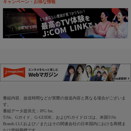
キャンペーン・お得な情報
番組内容、放送時間などが実際の放送内容と異なる場合がございま
す。
番組データ提供元：IPG Inc.
TiVo、Gガイド、G-GUIDE、およびGガイドロゴは、米国TiVo
Brands LLCおよび／またはその関連会社の日本国内における商標ま
たは登録商標です。