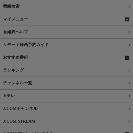
番組検索
マイメニュー
番組表ヘルプ
リモート録画予約ガイド
おすすめ番組
ランキング
チャンネル一覧
J:テレ
J:COMチャンネル
J:COM STREAM