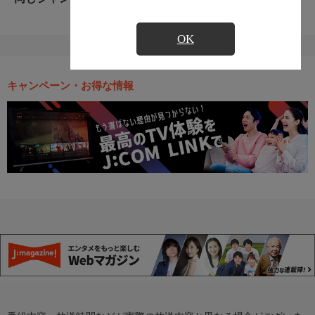
OK
キャンペーン・お得な情報