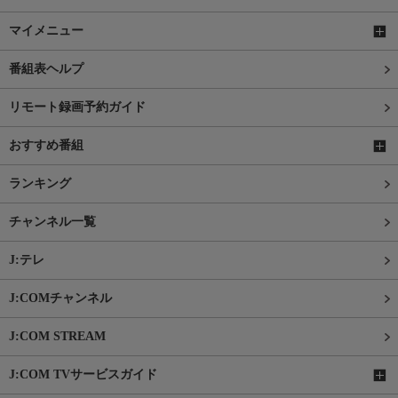
マイメニュー
番組表ヘルプ
リモート録画予約ガイド
おすすめ番組
ランキング
チャンネル一覧
J:テレ
J:COMチャンネル
J:COM STREAM
J:COM TVサービスガイド