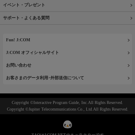
イベント・プレゼント
サポート・よくある質問
Fun! J:COM
J:COM オフィシャルサイト
お問い合わせ
お客さまのデータ利用･外部送信について
Copyright ©Interactive Program Guide, Inc.All Rights Reserved.
Copyright ©Jupiter Telecommunications Co., Ltd.All Rights Reserved.