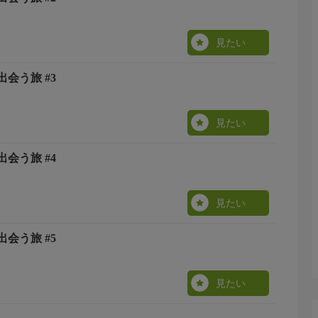
見たい
会う旅 #3
見たい
会う旅 #4
見たい
会う旅 #5
見たい