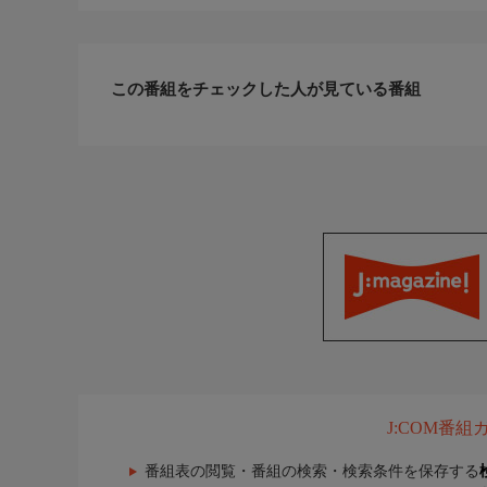
この番組をチェックした人が見ている番組
J:COM番
番組表の閲覧・番組の検索・検索条件を保存する