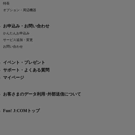
特長
オプション・周辺機器
お申込み・お問い合わせ
かんたんお申込み
サービス追加・変更
お問い合わせ
イベント・プレゼント
サポート・よくある質問
マイページ
お客さまのデータ利用･外部送信について
Fun! J:COMトップ