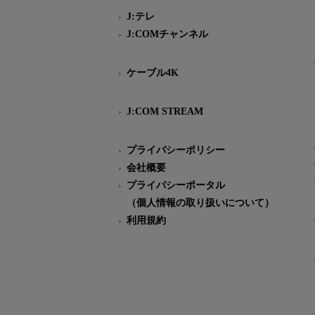
J:テレ
J:COMチャンネル
ケーブル4K
J:COM STREAM
プライバシーポリシー
会社概要
プライバシーポータル
（個人情報の取り扱いについて）
利用規約