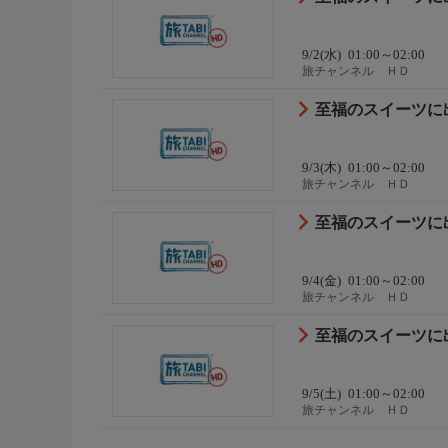
9/2(水)
01:00～02:00
旅チャンネル ＨＤ
至福のスイーツに出
9/3(木)
01:00～02:00
旅チャンネル ＨＤ
至福のスイーツに出
9/4(金)
01:00～02:00
旅チャンネル ＨＤ
至福のスイーツに出
9/5(土)
01:00～02:00
旅チャンネル ＨＤ