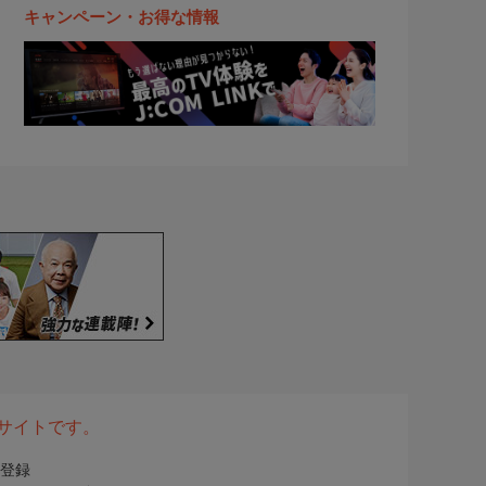
キャンペーン・お得な情報
表サイトです。
登録