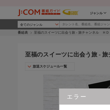
ジャンル
番組表
至福のスイーツに出会う旅 - 旅チャンネル ＨＤ
至福のスイーツに出会う旅 - 
放送スケジュール一覧
エラー