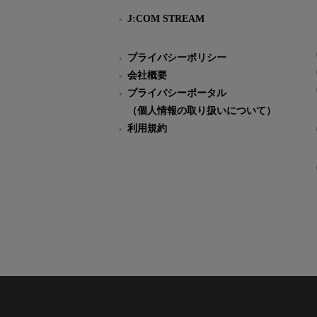
J:COM STREAM
プライバシーポリシー
会社概要
プライバシーポータル
（個人情報の取り扱いについて）
利用規約