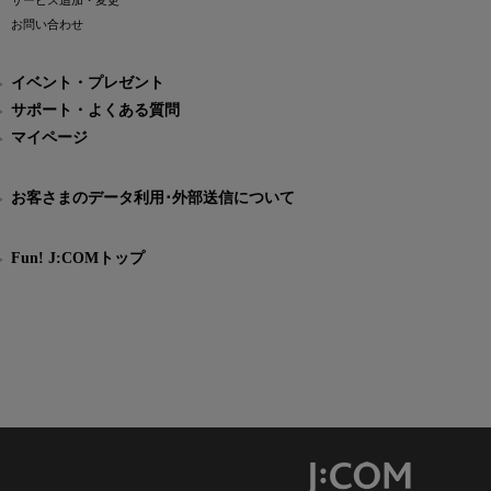
サービス追加・変更
お問い合わせ
イベント・プレゼント
サポート・よくある質問
マイページ
お客さまのデータ利用･外部送信について
Fun! J:COMトップ