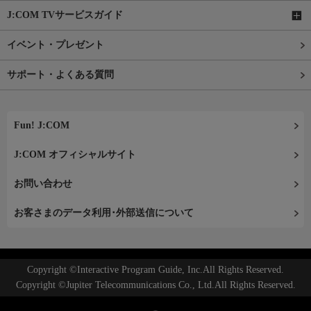
J:COM TVサービスガイド
イベント・プレゼント
サポート・よくある質問
Fun! J:COM
J:COM オフィシャルサイト
お問い合わせ
お客さまのデータ利用･外部送信について
Copyright ©Interactive Program Guide, Inc.All Rights Reserved.
Copyright ©Jupiter Telecommunications Co., Ltd.All Rights Reserved.