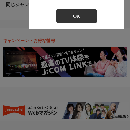
同じジャンルのおすすめ番組
OK
キャンペーン・お得な情報