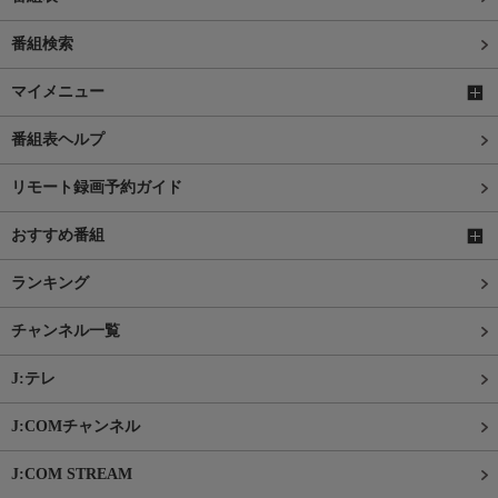
番組検索
マイメニュー
番組表ヘルプ
リモート録画予約ガイド
おすすめ番組
ランキング
チャンネル一覧
J:テレ
J:COMチャンネル
J:COM STREAM