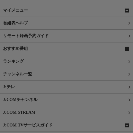
マイメニュー
番組表ヘルプ
リモート録画予約ガイド
おすすめ番組
ランキング
チャンネル一覧
J:テレ
J:COMチャンネル
J:COM STREAM
J:COM TVサービスガイド