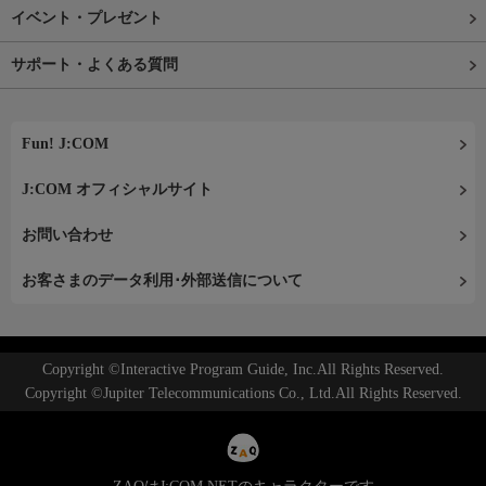
イベント・プレゼント
サポート・よくある質問
Fun! J:COM
J:COM オフィシャルサイト
お問い合わせ
お客さまのデータ利用･外部送信について
Copyright ©Interactive Program Guide, Inc.All Rights Reserved.
Copyright ©Jupiter Telecommunications Co., Ltd.All Rights Reserved.