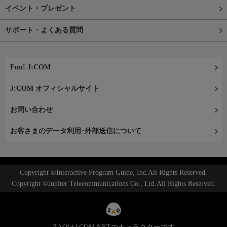
イベント・プレゼント
サポート・よくある質問
Fun! J:COM
J:COM オフィシャルサイト
お問い合わせ
お客さまのデータ利用･外部送信について
Copyright ©Interactive Program Guide, Inc.All Rights Reserved.
Copyright ©Jupiter Telecommunications Co., Ltd.All Rights Reserved.