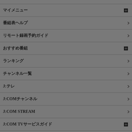
マイメニュー
番組表ヘルプ
リモート録画予約ガイド
おすすめ番組
ランキング
チャンネル一覧
J:テレ
J:COMチャンネル
J:COM STREAM
J:COM TVサービスガイド