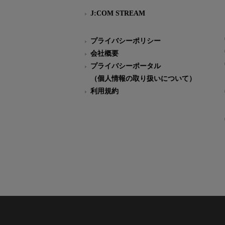
J:COM STREAM
プライバシーポリシー
会社概要
プライバシーポータル
（個人情報の取り扱いについて）
利用規約