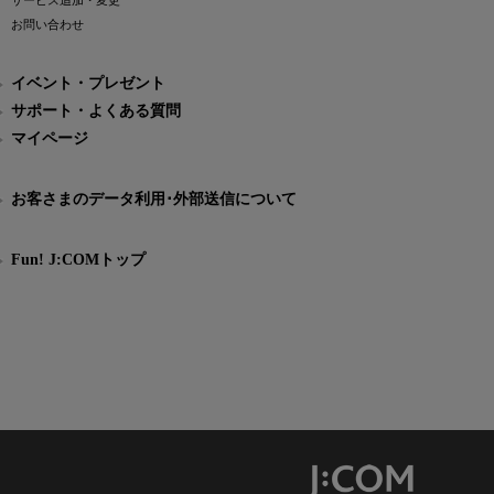
サービス追加・変更
お問い合わせ
イベント・プレゼント
サポート・よくある質問
マイページ
お客さまのデータ利用･外部送信について
Fun! J:COMトップ