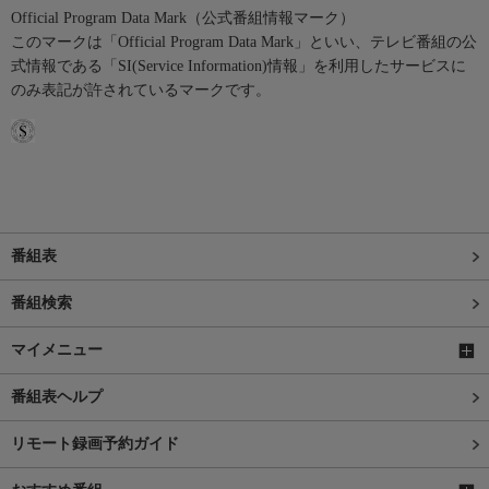
Official Program Data Mark（公式番組情報マーク）
このマークは「Official Program Data Mark」といい、テレビ番組の公
式情報である「SI(Service Information)情報」を利用したサービスに
のみ表記が許されているマークです。
番組表
番組検索
マイメニュー
番組表ヘルプ
リモート録画予約ガイド