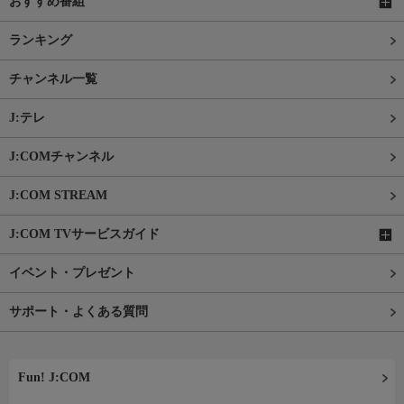
おすすめ番組
ランキング
チャンネル一覧
J:テレ
J:COMチャンネル
J:COM STREAM
J:COM TVサービスガイド
イベント・プレゼント
サポート・よくある質問
Fun! J:COM