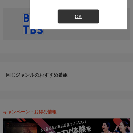
OK
直近の放送予定はありません
同じジャンルのおすすめ番組
キャンペーン・お得な情報