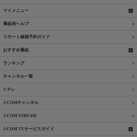
マイメニュー
番組表ヘルプ
リモート録画予約ガイド
おすすめ番組
ランキング
チャンネル一覧
J:テレ
J:COMチャンネル
J:COM STREAM
J:COM TVサービスガイド