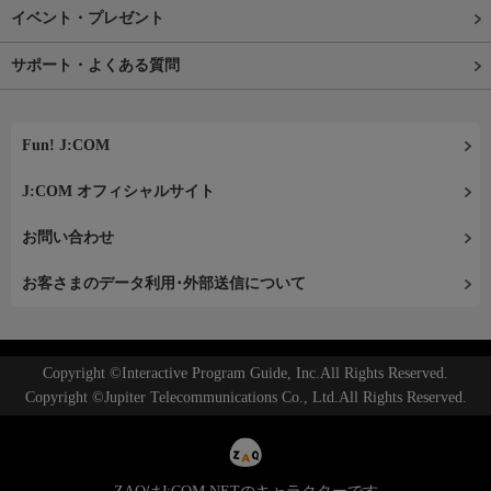
イベント・プレゼント
サポート・よくある質問
Fun! J:COM
J:COM オフィシャルサイト
お問い合わせ
お客さまのデータ利用･外部送信について
Copyright ©Interactive Program Guide, Inc.All Rights Reserved.
Copyright ©Jupiter Telecommunications Co., Ltd.All Rights Reserved.