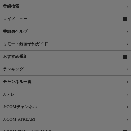
番組検索
マイメニュー
番組表ヘルプ
リモート録画予約ガイド
おすすめ番組
ランキング
チャンネル一覧
J:テレ
J:COMチャンネル
J:COM STREAM