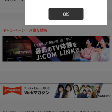
OK
キャンペーン・お得な情報