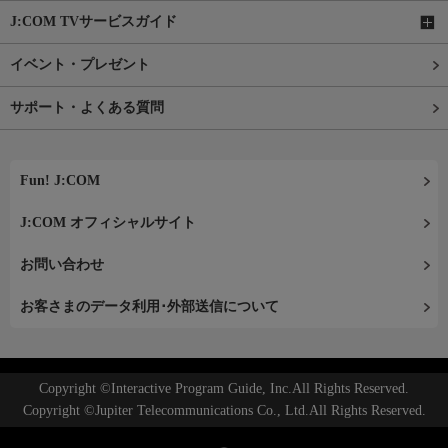
J:COM TVサービスガイド
イベント・プレゼント
サポート・よくある質問
Fun! J:COM
J:COM オフィシャルサイト
お問い合わせ
お客さまのデータ利用･外部送信について
Copyright ©Interactive Program Guide, Inc.All Rights Reserved.
Copyright ©Jupiter Telecommunications Co., Ltd.All Rights Reserved.