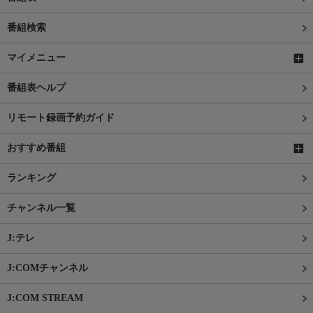
番組検索
マイメニュー
番組表ヘルプ
リモート録画予約ガイド
おすすめ番組
ランキング
チャンネル一覧
J:テレ
J:COMチャンネル
J:COM STREAM