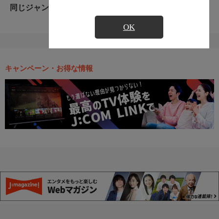
同じジャンルのおすすめ番組
OK
キャンペーン・お得な情報