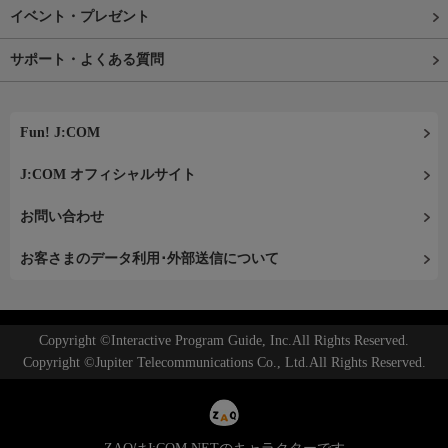
イベント・プレゼント
サポート・よくある質問
Fun! J:COM
J:COM オフィシャルサイト
お問い合わせ
お客さまのデータ利用･外部送信について
Copyright ©Interactive Program Guide, Inc.All Rights Reserved.
Copyright ©Jupiter Telecommunications Co., Ltd.All Rights Reserved.