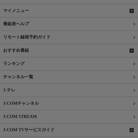
マイメニュー
番組表ヘルプ
リモート録画予約ガイド
おすすめ番組
ランキング
チャンネル一覧
J:テレ
J:COMチャンネル
J:COM STREAM
J:COM TVサービスガイド