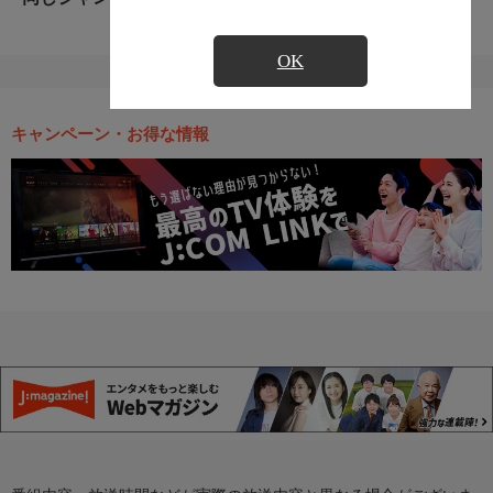
OK
キャンペーン・お得な情報