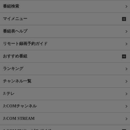
番組検索
マイメニュー
番組表ヘルプ
リモート録画予約ガイド
おすすめ番組
ランキング
チャンネル一覧
J:テレ
J:COMチャンネル
J:COM STREAM