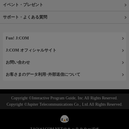
イベント・プレゼント
サポート・よくある質問
Fun! J:COM
J:COM オフィシャルサイト
お問い合わせ
お客さまのデータ利用･外部送信について
Copyright ©Interactive Program Guide, Inc.All Rights Reserved.
Copyright ©Jupiter Telecommunications Co., Ltd.All Rights Reserved.