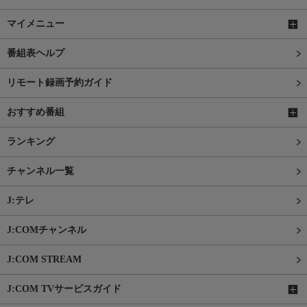
マイメニュー
番組表ヘルプ
リモート録画予約ガイド
おすすめ番組
ランキング
チャンネル一覧
J:テレ
J:COMチャンネル
J:COM STREAM
J:COM TVサービスガイド