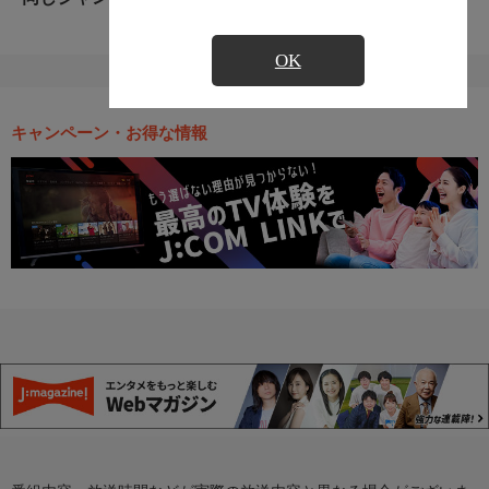
OK
キャンペーン・お得な情報