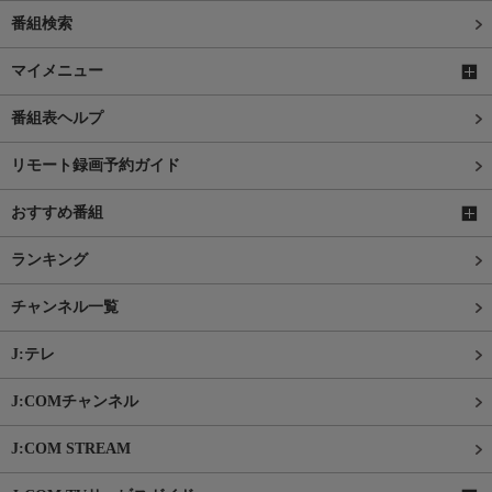
番組検索
マイメニュー
番組表ヘルプ
リモート録画予約ガイド
おすすめ番組
ランキング
チャンネル一覧
J:テレ
J:COMチャンネル
J:COM STREAM