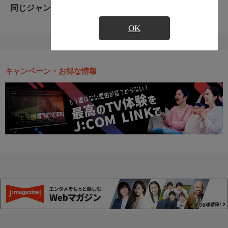
同じジャンルのおすすめ番組
OK
キャンペーン・お得な情報