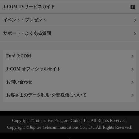
J:COM TVサービスガイド
イベント・プレゼント
サポート・よくある質問
Fun! J:COM
J:COM オフィシャルサイト
お問い合わせ
お客さまのデータ利用･外部送信について
Copyright ©Interactive Program Guide, Inc.All Rights Reserved.
Copyright ©Jupiter Telecommunications Co., Ltd.All Rights Reserved.