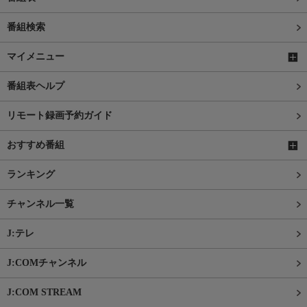
番組検索
マイメニュー
番組表ヘルプ
リモート録画予約ガイド
おすすめ番組
ランキング
チャンネル一覧
J:テレ
J:COMチャンネル
J:COM STREAM