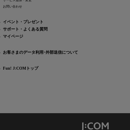
サービス追加・変更
お問い合わせ
イベント・プレゼント
サポート・よくある質問
マイページ
お客さまのデータ利用･外部送信について
Fun! J:COMトップ