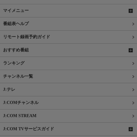
マイメニュー
番組表ヘルプ
リモート録画予約ガイド
おすすめ番組
ランキング
チャンネル一覧
J:テレ
J:COMチャンネル
J:COM STREAM
J:COM TVサービスガイド