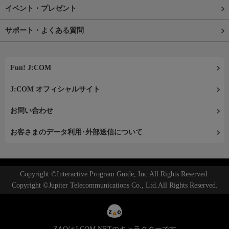
イベント・プレゼント
サポート・よくある質問
Fun! J:COM
J:COM オフィシャルサイト
お問い合わせ
お客さまのデータ利用･外部送信について
Copyright ©Interactive Program Guide, Inc.All Rights Reserved.
Copyright ©Jupiter Telecommunications Co., Ltd.All Rights Reserved.