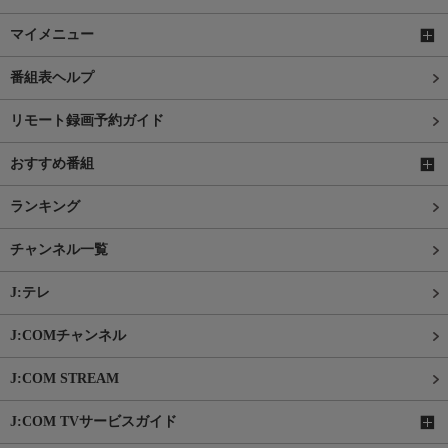
マイメニュー
番組表ヘルプ
リモート録画予約ガイド
おすすめ番組
ランキング
チャンネル一覧
J:テレ
J:COMチャンネル
J:COM STREAM
J:COM TVサービスガイド