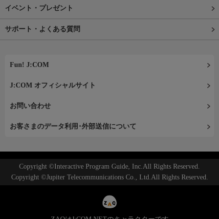
イベント・プレゼント
サポート・よくある質問
Fun! J:COM
J:COM オフィシャルサイト
お問い合わせ
お客さまのデータ利用･外部送信について
Copyright ©Interactive Program Guide, Inc.All Rights Reserved.
Copyright ©Jupiter Telecommunications Co., Ltd.All Rights Reserved.