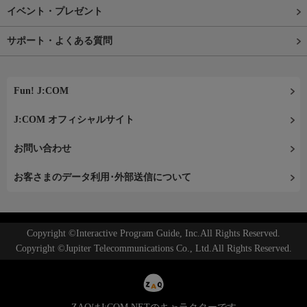
イベント・プレゼント
サポート・よくある質問
Fun! J:COM
J:COM オフィシャルサイト
お問い合わせ
お客さまのデータ利用･外部送信について
Copyright ©Interactive Program Guide, Inc.All Rights Reserved.
Copyright ©Jupiter Telecommunications Co., Ltd.All Rights Reserved.