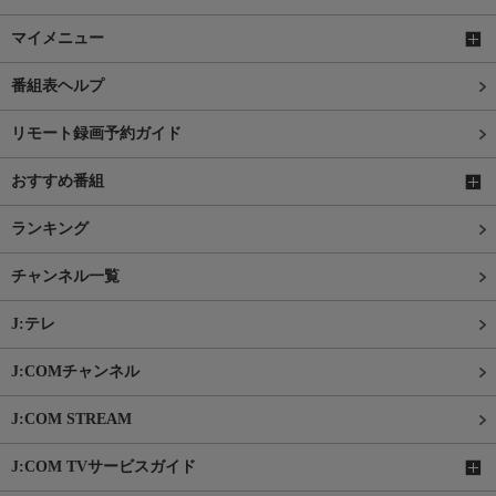
マイメニュー
番組表ヘルプ
リモート録画予約ガイド
おすすめ番組
ランキング
チャンネル一覧
J:テレ
J:COMチャンネル
J:COM STREAM
J:COM TVサービスガイド