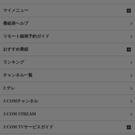
マイメニュー
番組表ヘルプ
リモート録画予約ガイド
おすすめ番組
ランキング
チャンネル一覧
J:テレ
J:COMチャンネル
J:COM STREAM
J:COM TVサービスガイド