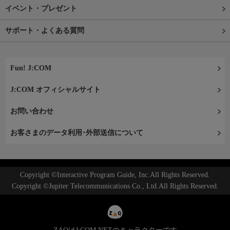
イベント・プレゼント
サポート・よくある質問
Fun! J:COM
J:COM オフィシャルサイト
お問い合わせ
お客さまのデータ利用･外部送信について
Copyright ©Interactive Program Guide, Inc.All Rights Reserved.
Copyright ©Jupiter Telecommunications Co., Ltd.All Rights Reserved.