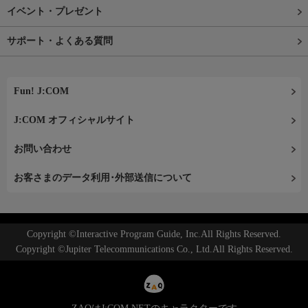
イベント・プレゼント
サポート・よくある質問
Fun! J:COM
J:COM オフィシャルサイト
お問い合わせ
お客さまのデータ利用･外部送信について
Copyright ©Interactive Program Guide, Inc.All Rights Reserved.
Copyright ©Jupiter Telecommunications Co., Ltd.All Rights Reserved.