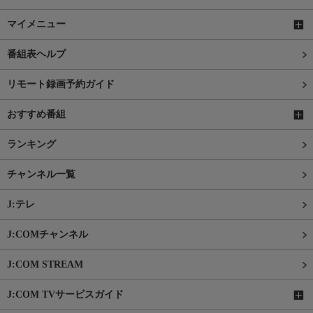
マイメニュー
番組表ヘルプ
リモート録画予約ガイド
おすすめ番組
ランキング
チャンネル一覧
J:テレ
J:COMチャンネル
J:COM STREAM
J:COM TVサービスガイド