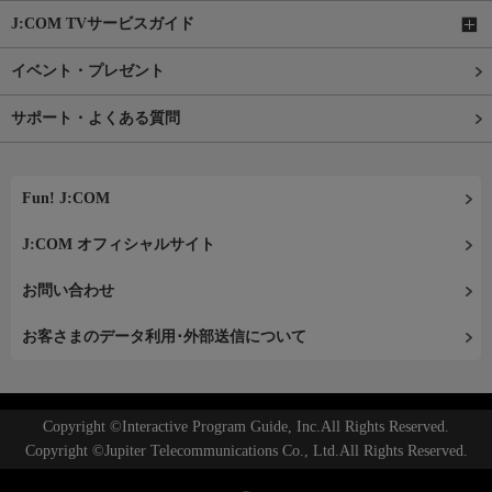
J:COM TVサービスガイド
イベント・プレゼント
サポート・よくある質問
Fun! J:COM
J:COM オフィシャルサイト
お問い合わせ
お客さまのデータ利用･外部送信について
Copyright ©Interactive Program Guide, Inc.All Rights Reserved.
Copyright ©Jupiter Telecommunications Co., Ltd.All Rights Reserved.