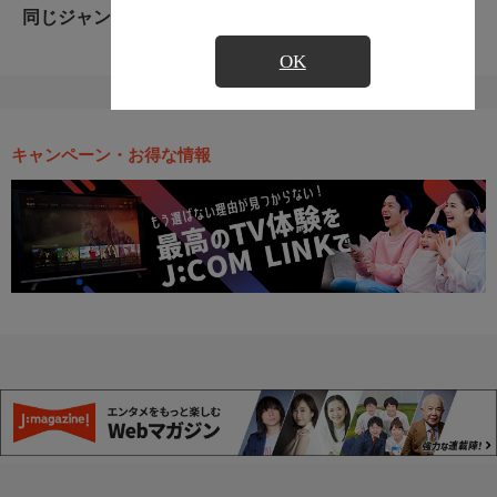
同じジャンルのおすすめ番組
OK
キャンペーン・お得な情報