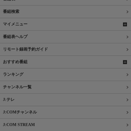
番組検索
マイメニュー
番組表ヘルプ
リモート録画予約ガイド
おすすめ番組
ランキング
チャンネル一覧
J:テレ
J:COMチャンネル
J:COM STREAM