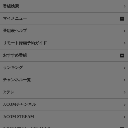
番組検索
マイメニュー
番組表ヘルプ
リモート録画予約ガイド
おすすめ番組
ランキング
チャンネル一覧
J:テレ
J:COMチャンネル
J:COM STREAM