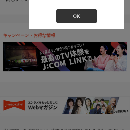
OK
キャンペーン・お得な情報