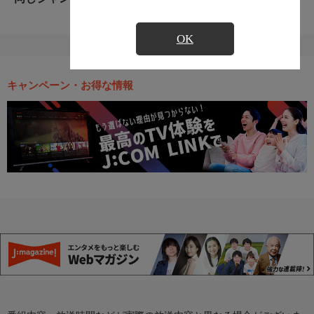
OK
キャンペーン・お得な情報