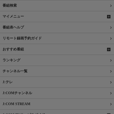
番組検索
マイメニュー
番組表ヘルプ
リモート録画予約ガイド
おすすめ番組
ランキング
チャンネル一覧
J:テレ
J:COMチャンネル
J:COM STREAM