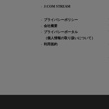
J:COM STREAM
プライバシーポリシー
会社概要
プライバシーポータル
（個人情報の取り扱いについて）
利用規約