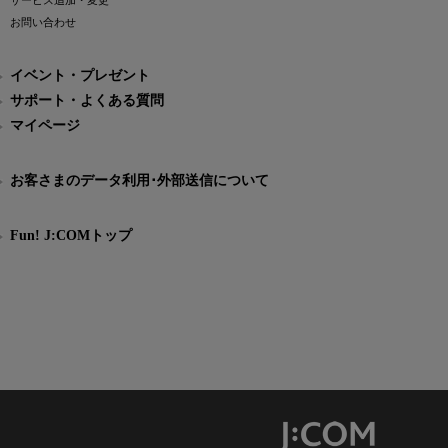
サービス追加・変更
お問い合わせ
イベント・プレゼント
サポート・よくある質問
マイページ
お客さまのデータ利用･外部送信について
Fun! J:COMトップ