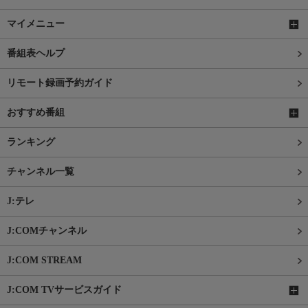
マイメニュー
番組表ヘルプ
リモート録画予約ガイド
おすすめ番組
ランキング
チャンネル一覧
J:テレ
J:COMチャンネル
J:COM STREAM
J:COM TVサービスガイド