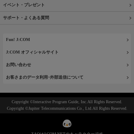
イベント・プレゼント
サポート・よくある質問
Fun! J:COM
J:COM オフィシャルサイト
お問い合わせ
お客さまのデータ利用･外部送信について
Copyright ©Interactive Program Guide, Inc.All Rights Reserved.
Copyright ©Jupiter Telecommunications Co., Ltd.All Rights Reserved.