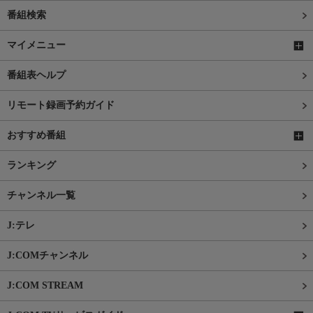
番組検索
マイメニュー
番組表ヘルプ
リモート録画予約ガイド
おすすめ番組
ランキング
チャンネル一覧
J:テレ
J:COMチャンネル
J:COM STREAM