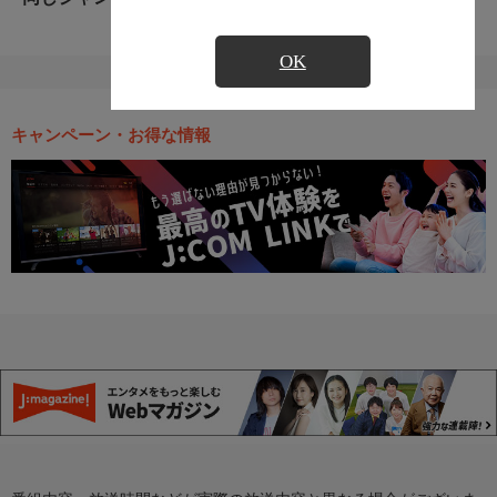
OK
キャンペーン・お得な情報