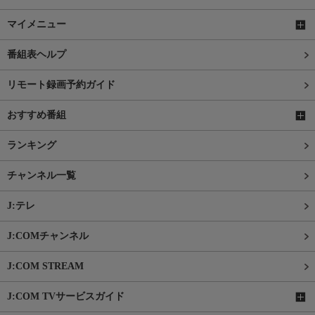
マイメニュー
番組表ヘルプ
リモート録画予約ガイド
おすすめ番組
ランキング
チャンネル一覧
J:テレ
J:COMチャンネル
J:COM STREAM
J:COM TVサービスガイド