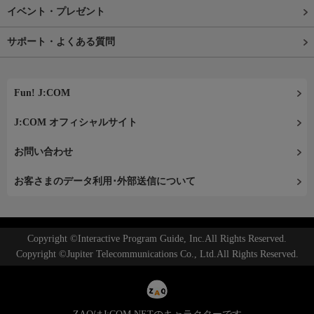
イベント・プレゼント
サポート・よくある質問
Fun! J:COM
J:COM オフィシャルサイト
お問い合わせ
お客さまのデータ利用･外部送信について
Copyright ©Interactive Program Guide, Inc.All Rights Reserved.
Copyright ©Jupiter Telecommunications Co., Ltd.All Rights Reserved.